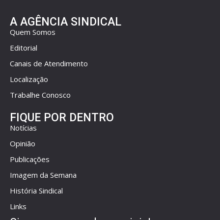
A AGÊNCIA SINDICAL
Quem Somos
Editorial
Canais de Atendimento
Localização
Trabalhe Conosco
FIQUE POR DENTRO
Notícias
Opinião
Publicações
Imagem da Semana
História Sindical
Links