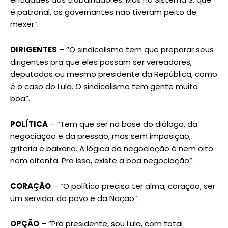
é patronal, os governantes não tiveram peito de
mexer”.
DIRIGENTES
– “O sindicalismo tem que preparar seus
dirigentes pra que eles possam ser vereadores,
deputados ou mesmo presidente da República, como
é o caso do Lula. O sindicalismo tem gente muito
boa”.
POLÍTICA
– “Tem que ser na base do diálogo, da
negociação e da pressão, mas sem imposição,
gritaria e baixaria. A lógica da negociação é nem oito
nem oitenta. Pra isso, existe a boa negociação”.
CORAÇÃO
– “O político precisa ter alma, coração, ser
um servidor do povo e da Nação”.
OPÇÃO
– “Pra presidente, sou Lula, com total