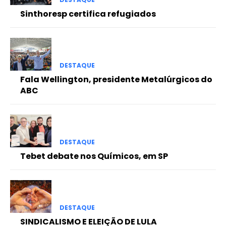
Sinthoresp certifica refugiados
DESTAQUE
Fala Wellington, presidente Metalúrgicos do
ABC
DESTAQUE
Tebet debate nos Químicos, em SP
DESTAQUE
SINDICALISMO E ELEIÇÃO DE LULA