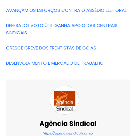
AVANÇAM OS ESFORÇOS CONTRA O ASSÉDIO ELEITORAL
DEFESA DO VOTO ÚTIL GANHA APOIO DAS CENTRAIS
SINDICAIS
CRESCE GREVE DOS FRENTISTAS DE GOIÁS
DESENVOLVIMENTO E MERCADO DE TRABALHO
Agência Sindical
https://agenciasindical.com.br