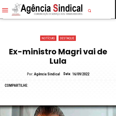
NOTÍCIAS
DESTAQUE
Ex-ministro Magri vai de
Lula
Data:
Por:
Agência Sindical
16/09/2022
COMPARTILHE: