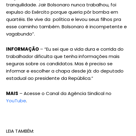
tranquilidade. Jair Bolsonaro nunca trabalhou, foi
expulso do Exército porque queria pôr bomba em
quartéis. Ele vive da política e levou seus filhos pra
esse caminho também. Bolsonaro é incompetente e
vagabundo”.
INFORMAÇÃO
– “Eu sei que a vida dura e corrida do
trabalhador dificulta que tenha informações mais
seguras sobre os candidatos. Mas é preciso se
informar e escolher a chapa desde já: do deputado
estadual ao presidente da República.”
MAIS
– Acesse o Canal da Agência Sindical no
YouTube
.
LEIA TAMBÉM: