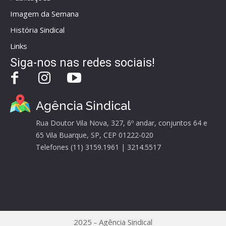
Imagem da Semana
História Sindical
Links
Siga-nos nas redes sociais!
Agência Sindical
Rua Doutor Vila Nova, 327, 6º andar, conjuntos 64 e
65 Vila Buarque, SP, CEP 01222-020
Telefones (11) 3159.1961 | 3214.5517
2025 - Agência Sindical