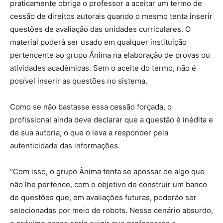
praticamente obriga o professor a aceitar um termo de
cessão de direitos autorais quando o mesmo tenta inserir
questões de avaliação das unidades curriculares. O
material poderá ser usado em qualquer instituição
pertencente ao grupo Ânima na elaboração de provas ou
atividades acadêmicas. Sem o aceite do termo, não é
posível inserir as questões no sistema.
Como se não bastasse essa cessão forçada, o
profissional ainda deve declarar que a questão é inédita e
de sua autoria, o que o leva a responder pela
autenticidade das informações.
“Com isso, o grupo Ânima tenta se apossar de algo que
não lhe pertence, com o objetivo de construir um banco
de questões que, em avaliações futuras, poderão ser
selecionadas por meio de robots. Nesse cenário absurdo,