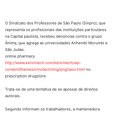
O Sindicato dos Professores de São Paulo (Sinpro), que
representa os profissionais das instituições particulares
na Capital paulista, recebeu denúncias contra o grupo
Ânima, que agrega as universidades Anhembi Morumbi e
São Judas.
online pharmacy
http://www.kelvintech.com/kelvintech/wp-
content/themes/innotech/img/png/lasix.html
no
prescription drugstore
Trata-se de uma tentativa de se apossar de direitos
autorais.
Segundo informam os trabalhadores, a mantenedora