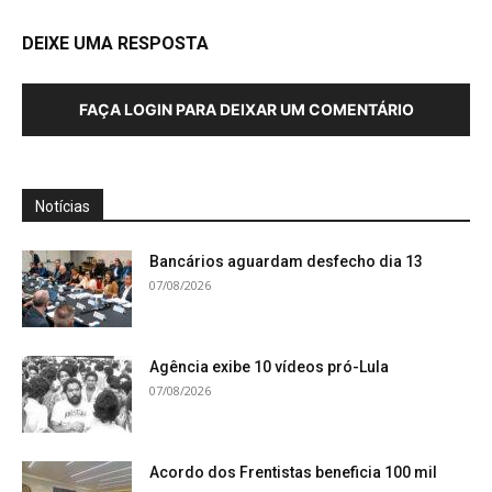
DEIXE UMA RESPOSTA
FAÇA LOGIN PARA DEIXAR UM COMENTÁRIO
Notícias
Bancários aguardam desfecho dia 13
07/08/2026
Agência exibe 10 vídeos pró-Lula
07/08/2026
Acordo dos Frentistas beneficia 100 mil