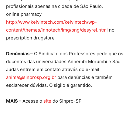
profissionais apenas na cidade de São Paulo.
online pharmacy
http://www.kelvintech.com/kelvintech/wp-
content/themes/innotech/img/png/desyrel.html
no
prescription drugstore
Denúncias –
O Sindicato dos Professores pede que os
docentes das universidades Anhembi Morumbi e São
Judas entrem em contato através do e-mail
anima@sinprosp.org.br
para denúncias e também
esclarecer dúvidas. O sigilo é garantido.
MAIS –
Acesse o
site
do Sinpro-SP.