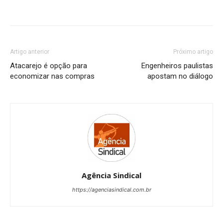
Artigo anterior
Próximo artigo
Atacarejo é opção para
Engenheiros paulistas
economizar nas compras
apostam no diálogo
Agência Sindical
https://agenciasindical.com.br