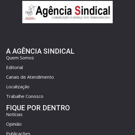
A AGÊNCIA SINDICAL
Quem Somos
Editorial
Canais de Atendimento
Localização
Trabalhe Conosco
FIQUE POR DENTRO
Notícias
Opinião
Publicações