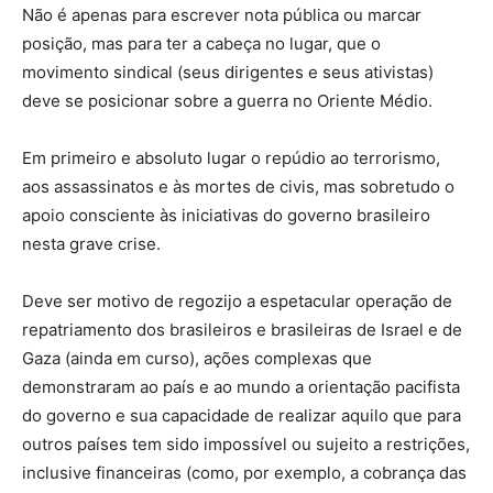
Não é apenas para escrever nota pública ou marcar
posição, mas para ter a cabeça no lugar, que o
movimento sindical (seus dirigentes e seus ativistas)
deve se posicionar sobre a guerra no Oriente Médio.
Em primeiro e absoluto lugar o repúdio ao terrorismo,
aos assassinatos e às mortes de civis, mas sobretudo o
apoio consciente às iniciativas do governo brasileiro
nesta grave crise.
Deve ser motivo de regozijo a espetacular operação de
repatriamento dos brasileiros e brasileiras de Israel e de
Gaza (ainda em curso), ações complexas que
demonstraram ao país e ao mundo a orientação pacifista
do governo e sua capacidade de realizar aquilo que para
outros países tem sido impossível ou sujeito a restrições,
inclusive financeiras (como, por exemplo, a cobrança das