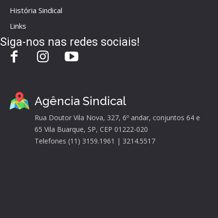
História Sindical
Links
Siga-nos nas redes sociais!
Agência Sindical
Rua Doutor Vila Nova, 327, 6º andar, conjuntos 64 e
65 Vila Buarque, SP, CEP 01222-020
Telefones (11) 3159.1961 | 3214.5517