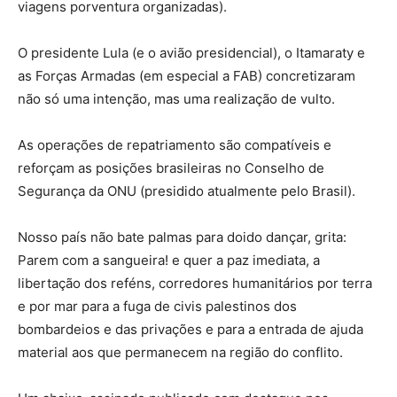
viagens porventura organizadas).
O presidente Lula (e o avião presidencial), o Itamaraty e
as Forças Armadas (em especial a FAB) concretizaram
não só uma intenção, mas uma realização de vulto.
As operações de repatriamento são compatíveis e
reforçam as posições brasileiras no Conselho de
Segurança da ONU (presidido atualmente pelo Brasil).
Nosso país não bate palmas para doido dançar, grita:
Parem com a sangueira! e quer a paz imediata, a
libertação dos reféns, corredores humanitários por terra
e por mar para a fuga de civis palestinos dos
bombardeios e das privações e para a entrada de ajuda
material aos que permanecem na região do conflito.