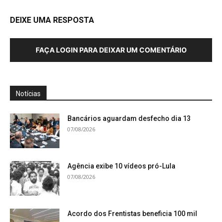
DEIXE UMA RESPOSTA
FAÇA LOGIN PARA DEIXAR UM COMENTÁRIO
Notícias
Bancários aguardam desfecho dia 13
07/08/2026
Agência exibe 10 vídeos pró-Lula
07/08/2026
Acordo dos Frentistas beneficia 100 mil