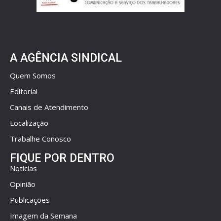
A AGÊNCIA SINDICAL
Quem Somos
Editorial
Canais de Atendimento
Localização
Trabalhe Conosco
FIQUE POR DENTRO
Notícias
Opinião
Publicações
Imagem da Semana