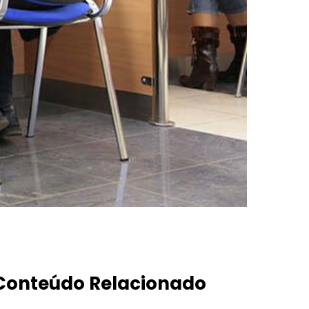
Conteúdo Relacionado