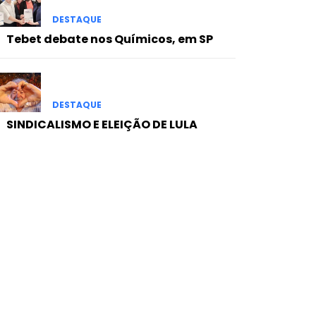
DESTAQUE
Tebet debate nos Químicos, em SP
DESTAQUE
SINDICALISMO E ELEIÇÃO DE LULA