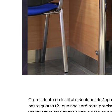
O presidente do Instituto Nacional do Segur
nesta quarta (2) que não será mais preci