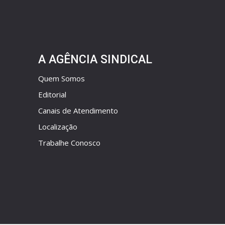
A AGÊNCIA SINDICAL
Quem Somos
Editorial
Canais de Atendimento
Localização
Trabalhe Conosco