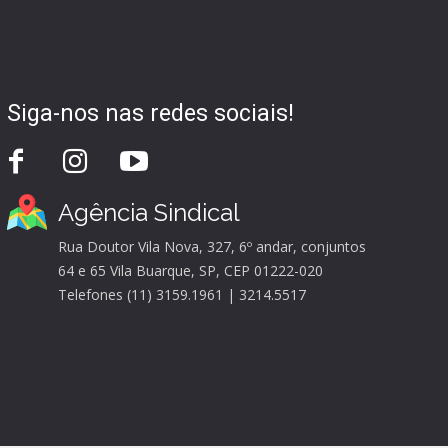
Siga-nos nas redes sociais!
Agência Sindical
Rua Doutor Vila Nova, 327, 6º andar, conjuntos
64 e 65 Vila Buarque, SP, CEP 01222-020
Telefones (11) 3159.1961 | 3214.5517