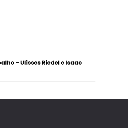
alho – Ulisses Riedel e Isaac