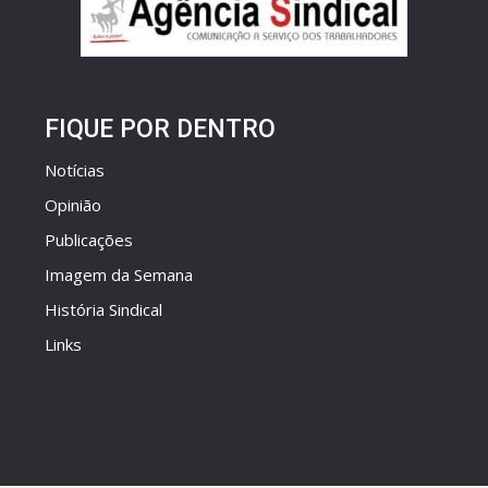
FIQUE POR DENTRO
Notícias
Opinião
Publicações
Imagem da Semana
História Sindical
Links