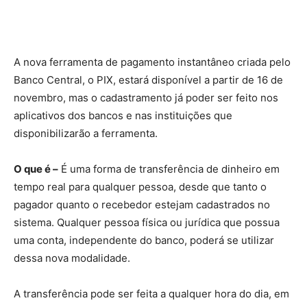
A nova ferramenta de pagamento instantâneo criada pelo
Banco Central, o PIX, estará disponível a partir de 16 de
novembro, mas o cadastramento já poder ser feito nos
aplicativos dos bancos e nas instituições que
disponibilizarão a ferramenta.
O que é –
É uma forma de transferência de dinheiro em
tempo real para qualquer pessoa, desde que tanto o
pagador quanto o recebedor estejam cadastrados no
sistema. Qualquer pessoa física ou jurídica que possua
uma conta, independente do banco, poderá se utilizar
dessa nova modalidade.
A transferência pode ser feita a qualquer hora do dia, em