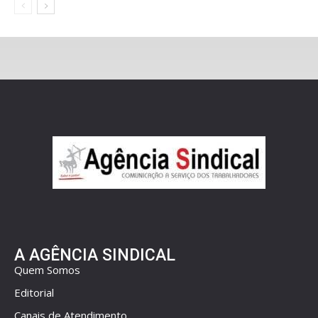
A AGÊNCIA SINDICAL
Quem Somos
Editorial
Canais de Atendimento