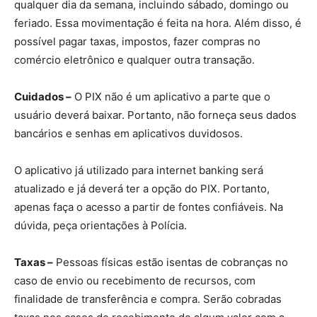
qualquer dia da semana, incluindo sábado, domingo ou
feriado. Essa movimentação é feita na hora. Além disso, é
possível pagar taxas, impostos, fazer compras no
comércio eletrônico e qualquer outra transação.
Cuidados –
O PIX não é um aplicativo a parte que o
usuário deverá baixar. Portanto, não forneça seus dados
bancários e senhas em aplicativos duvidosos.
O aplicativo já utilizado para internet banking será
atualizado e já deverá ter a opção do PIX. Portanto,
apenas faça o acesso a partir de fontes confiáveis. Na
dúvida, peça orientações à Polícia.
Taxas –
Pessoas físicas estão isentas de cobranças no
caso de envio ou recebimento de recursos, com
finalidade de transferência e compra. Serão cobradas