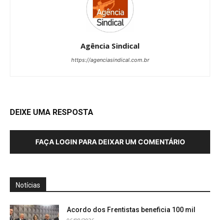
Agência Sindical
https://agenciasindical.com.br
DEIXE UMA RESPOSTA
FAÇA LOGIN PARA DEIXAR UM COMENTÁRIO
Notícias
Acordo dos Frentistas beneficia 100 mil