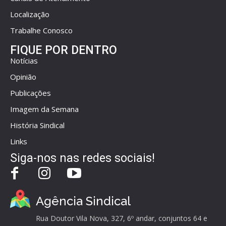
Localização
Trabalhe Conosco
FIQUE POR DENTRO
Notícias
Opinião
Publicações
Imagem da Semana
História Sindical
Links
Siga-nos nas redes sociais!
Agência Sindical
Rua Doutor Vila Nova, 327, 6º andar, conjuntos 64 e