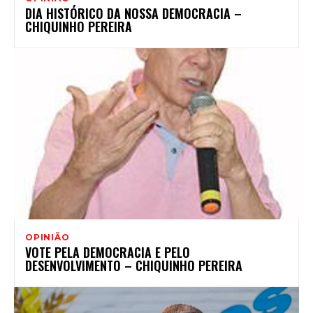
DIA HISTÓRICO DA NOSSA DEMOCRACIA –
CHIQUINHO PEREIRA
OPINIÃO
VOTE PELA DEMOCRACIA E PELO
DESENVOLVIMENTO – CHIQUINHO PEREIRA