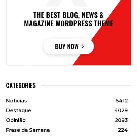
CATEGORIES
Notícias
5412
Destaque
4029
Opinião
2093
Frase da Semana
224