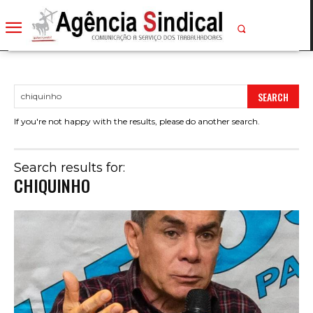
SEARCH
If you're not happy with the results, please do another search.
Search results for:
CHIQUINHO