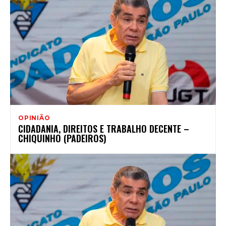
OPINIÃO
CIDADANIA, DIREITOS E TRABALHO DECENTE –
CHIQUINHO (PADEIROS)