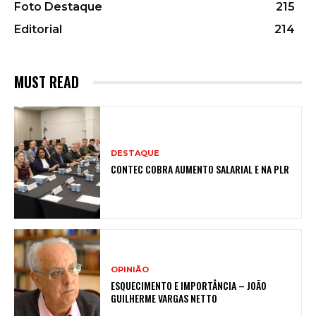
Foto Destaque
215
Editorial
214
MUST READ
DESTAQUE
CONTEC COBRA AUMENTO SALARIAL E NA PLR
OPINIÃO
ESQUECIMENTO E IMPORTÂNCIA – JOÃO
GUILHERME VARGAS NETTO