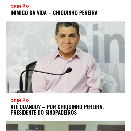
OPINIÃO
INIMIGO DA VIDA – CHIQUINHO PEREIRA
OPINIÃO
ATÉ QUANDO? – POR CHIQUINHO PEREIRA,
PRESIDENTE DO SINDPADEIROS