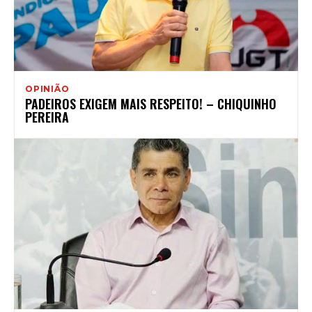
OPINIÃO
PADEIROS EXIGEM MAIS RESPEITO! – CHIQUINHO
PEREIRA