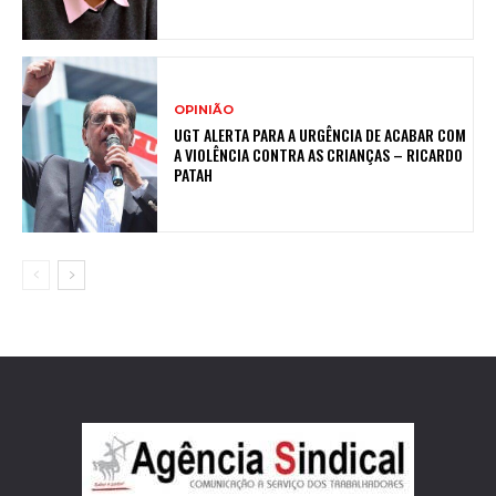
OPINIÃO
UGT ALERTA PARA A URGÊNCIA DE ACABAR COM
A VIOLÊNCIA CONTRA AS CRIANÇAS – RICARDO
PATAH