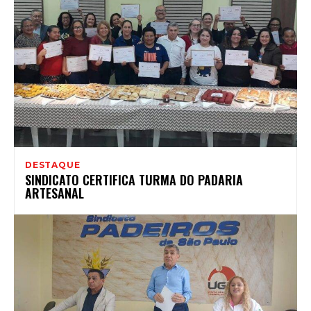
DESTAQUE
SINDICATO CERTIFICA TURMA DO PADARIA
ARTESANAL