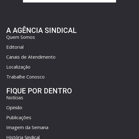
A AGÊNCIA SINDICAL
Quem Somos
Editorial
Canais de Atendimento
Localização
Trabalhe Conosco
FIQUE POR DENTRO
Notícias
Opinião
Publicações
Imagem da Semana
História Sindical