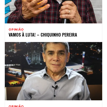
OPINIÃO
VAMOS À LUTA! – CHIQUINHO PEREIRA
OPINIÃO