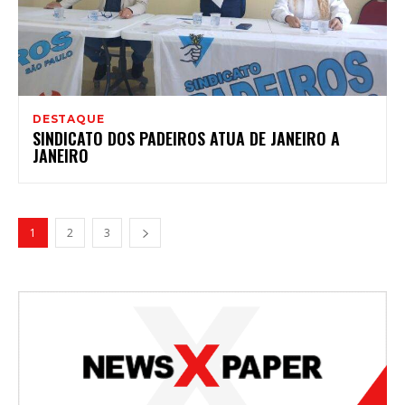
DESTAQUE
SINDICATO DOS PADEIROS ATUA DE JANEIRO A
JANEIRO
1
2
3