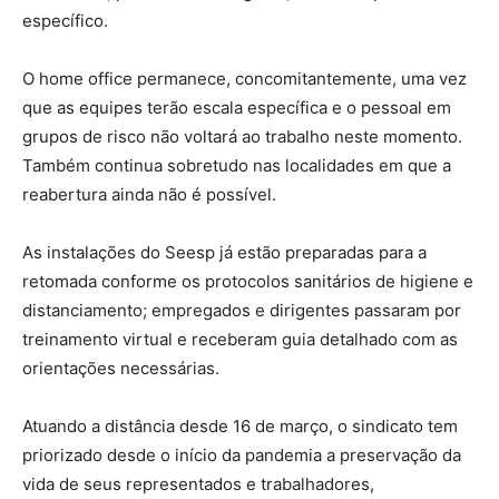
específico.
O home office permanece, concomitantemente, uma vez
que as equipes terão escala específica e o pessoal em
grupos de risco não voltará ao trabalho neste momento.
Também continua sobretudo nas localidades em que a
reabertura ainda não é possível.
As instalações do Seesp já estão preparadas para a
retomada conforme os protocolos sanitários de higiene e
distanciamento; empregados e dirigentes passaram por
treinamento virtual e receberam guia detalhado com as
orientações necessárias.
Atuando a distância desde 16 de março, o sindicato tem
priorizado desde o início da pandemia a preservação da
vida de seus representados e trabalhadores,