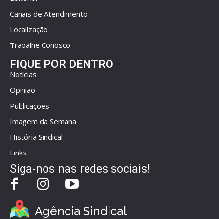
Canais de Atendimento
Localização
Trabalhe Conosco
FIQUE POR DENTRO
Notícias
Opinião
Publicações
Imagem da Semana
História Sindical
Links
Siga-nos nas redes sociais!
Agência Sindical