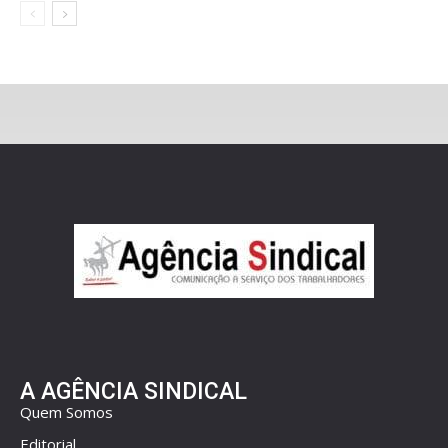
A AGÊNCIA SINDICAL
Quem Somos
Editorial