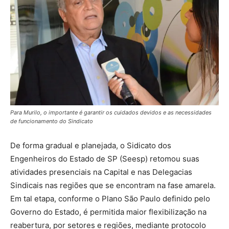
Para Murilo, o importante é garantir os cuidados devidos e as necessidades
de funcionamento do Sindicato
De forma gradual e planejada, o Sidicato dos
Engenheiros do Estado de SP (Seesp) retomou suas
atividades presenciais na Capital e nas Delegacias
Sindicais nas regiões que se encontram na fase amarela.
Em tal etapa, conforme o Plano São Paulo definido pelo
Governo do Estado, é permitida maior flexibilização na
reabertura, por setores e regiões, mediante protocolo