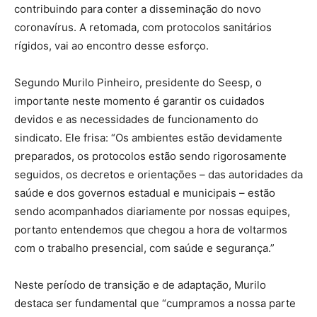
contribuindo para conter a disseminação do novo
coronavírus. A retomada, com protocolos sanitários
rígidos, vai ao encontro desse esforço.
Segundo Murilo Pinheiro, presidente do Seesp, o
importante neste momento é garantir os cuidados
devidos e as necessidades de funcionamento do
sindicato. Ele frisa: “Os ambientes estão devidamente
preparados, os protocolos estão sendo rigorosamente
seguidos, os decretos e orientações – das autoridades da
saúde e dos governos estadual e municipais – estão
sendo acompanhados diariamente por nossas equipes,
portanto entendemos que chegou a hora de voltarmos
com o trabalho presencial, com saúde e segurança.”
Neste período de transição e de adaptação, Murilo
destaca ser fundamental que “cumpramos a nossa parte