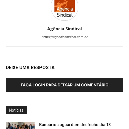
Agência Sindical
https://agenciasindical.com.br
DEIXE UMA RESPOSTA
FAÇA LOGIN PARA DEIXAR UM COMENTÁRIO
Notícias
Bancários aguardam desfecho dia 13