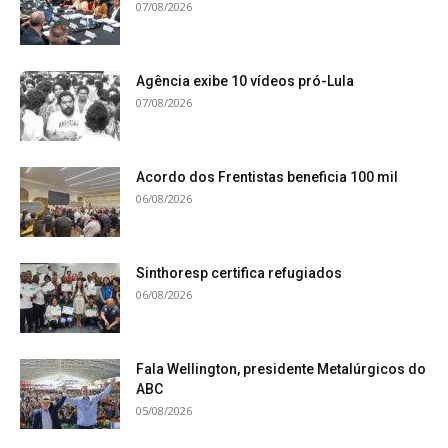
07/08/2026
Agência exibe 10 vídeos pró-Lula
07/08/2026
Acordo dos Frentistas beneficia 100 mil
06/08/2026
Sinthoresp certifica refugiados
06/08/2026
Fala Wellington, presidente Metalúrgicos do
ABC
05/08/2026