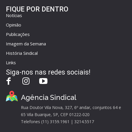
FIQUE POR DENTRO
Notícias
Opinião
Publicações
Imagem da Semana
História Sindical
Links
Siga-nos nas redes sociais!
Agência Sindical
Rua Doutor Vila Nova, 327, 6º andar, conjuntos 64 e
65 Vila Buarque, SP, CEP 01222-020
Telefones (11) 3159.1961 | 3214.5517