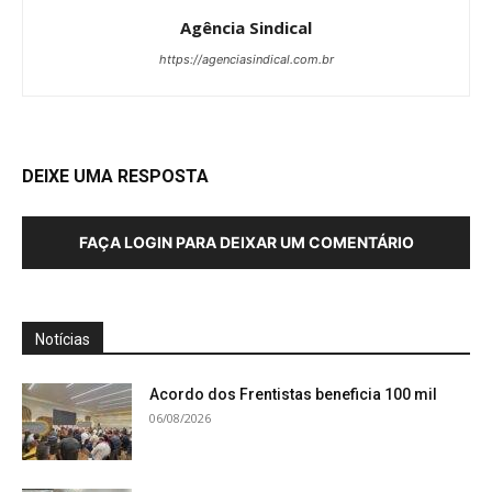
Agência Sindical
https://agenciasindical.com.br
DEIXE UMA RESPOSTA
FAÇA LOGIN PARA DEIXAR UM COMENTÁRIO
Notícias
Acordo dos Frentistas beneficia 100 mil
06/08/2026