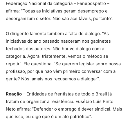
Federação Nacional da categoria – Fenepospetro –
afirma: “Todas as iniciativas geram desemprego e
desorganizam o setor. Não são aceitáveis, portanto”.
O dirigente lamenta também a falta de diálogo. “As
iniciativas do ano passado nasceram nos gabinetes
fechados dos autores. Não houve diálogo com a
categoria. Agora, tristemente, vemos o método se
repetir”. Ele questiona: “Se querem legislar sobre nossa
profissão, por que não vêm primeiro conversar com a
gente? Nós jamais nos recusamos a dialogar”.
Reação
– Entidades de frentistas de todo o Brasil já
tratam de organizar a resistência. Eusébio Luis Pinto
Neto afirma: “Defender o emprego é dever sindical. Mais
que isso, eu digo que é um ato patriótico”.