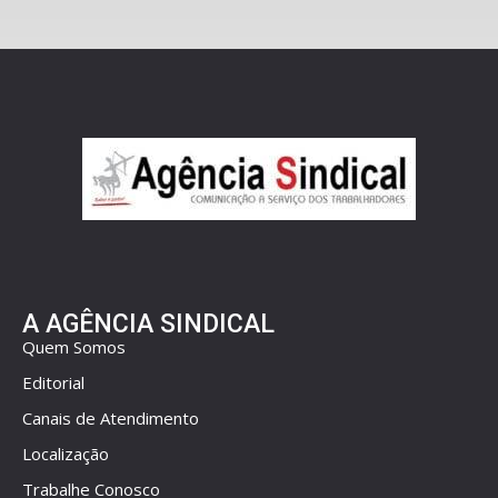
A AGÊNCIA SINDICAL
Quem Somos
Editorial
Canais de Atendimento
Localização
Trabalhe Conosco