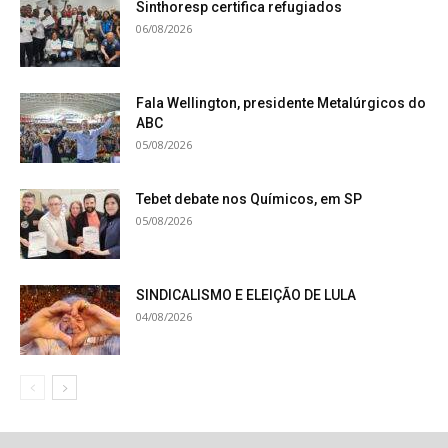
Sinthoresp certifica refugiados
06/08/2026
Fala Wellington, presidente Metalúrgicos do
ABC
05/08/2026
Tebet debate nos Químicos, em SP
05/08/2026
SINDICALISMO E ELEIÇÃO DE LULA
04/08/2026