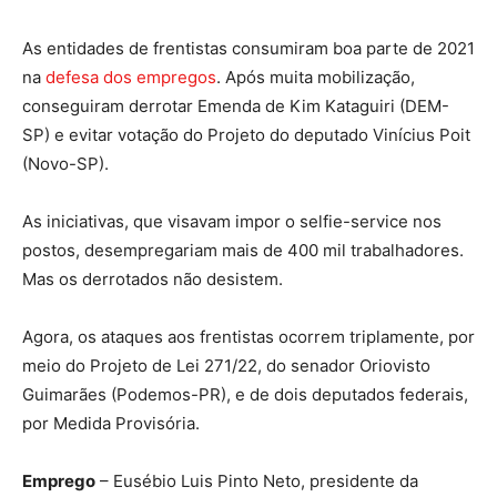
As entidades de frentistas consumiram boa parte de 2021
na
defesa dos empregos
. Após muita mobilização,
conseguiram derrotar Emenda de Kim Kataguiri (DEM-
SP) e evitar votação do Projeto do deputado Vinícius Poit
(Novo-SP).
As iniciativas, que visavam impor o selfie-service nos
postos, desempregariam mais de 400 mil trabalhadores.
Mas os derrotados não desistem.
Agora, os ataques aos frentistas ocorrem triplamente, por
meio do Projeto de Lei 271/22, do senador Oriovisto
Guimarães (Podemos-PR), e de dois deputados federais,
por Medida Provisória.
Emprego
– Eusébio Luis Pinto Neto, presidente da