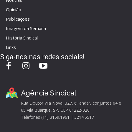
Opinião
Publicações
Imagem da Semana
História Sindical
Links
Siga-nos nas redes sociais!
Agência Sindical
Rua Doutor Vila Nova, 327, 6º andar, conjuntos 64 e
65 Vila Buarque, SP, CEP 01222-020
Telefones (11) 3159.1961 | 3214.5517